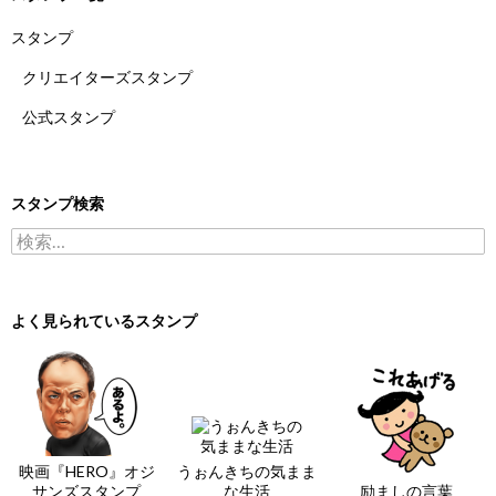
スタンプ
クリエイターズスタンプ
公式スタンプ
スタンプ検索
検索:
よく見られているスタンプ
映画『HERO』オジ
うぉんきちの気まま
サンズスタンプ
な生活
励ましの言葉