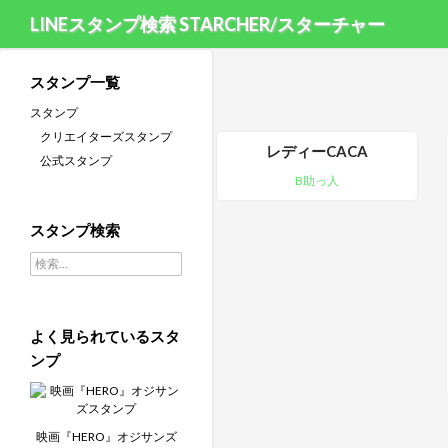
LINEスタンプ検索 STARCHER/スターチャー
スタンプ一覧
スタンプ
クリエイターズスタンプ
レディーCACA
公式スタンプ
B助っ人
スタンプ検索
検索:
よく見られているスタ
ンプ
映画『HERO』オジサンズ