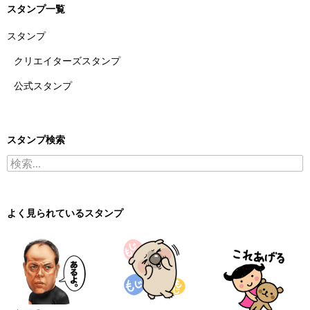
スタンプ一覧
スタンプ
クリエイターズスタンプ
公式スタンプ
スタンプ検索
検索:
よく見られているスタンプ