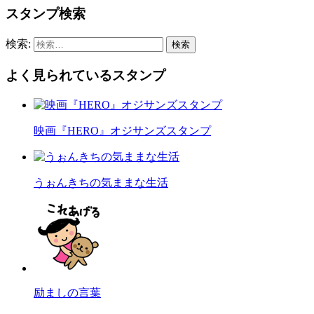
スタンプ検索
検索:
よく見られているスタンプ
映画『HERO』オジサンズスタンプ
うぉんきちの気ままな生活
励ましの言葉