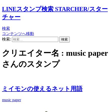
LINEスタンプ検索 STARCHER/スター
チャー
検索
コンテンツへ移動
検索:
クリエイター名 : music paper
さんのスタンプ
ミイモンの使えるネット用語
music paper