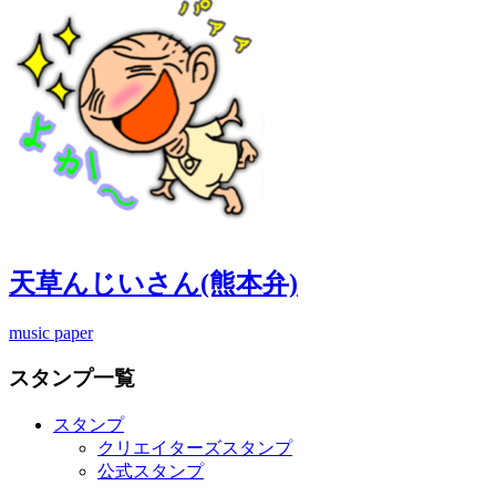
天草んじいさん(熊本弁)
music paper
スタンプ一覧
スタンプ
クリエイターズスタンプ
公式スタンプ