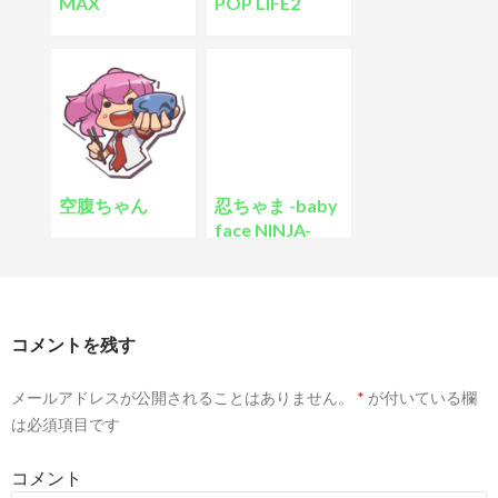
MAX
POP LIFE2
空腹ちゃん
忍ちゃま -baby
face NINJA-
コメントを残す
メールアドレスが公開されることはありません。
*
が付いている欄
は必須項目です
コメント