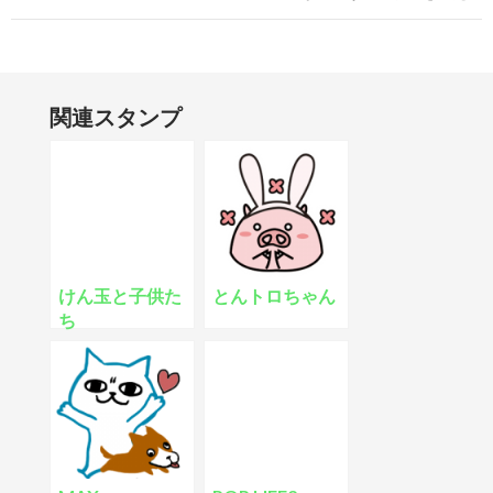
関連スタンプ
けん玉と子供た
とんトロちゃん
ち