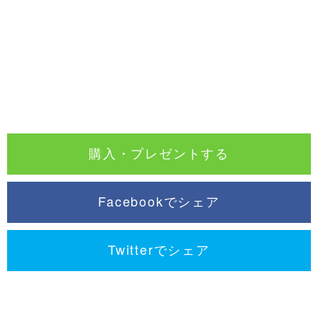
購入・プレゼントする
Facebookでシェア
Twitterでシェア