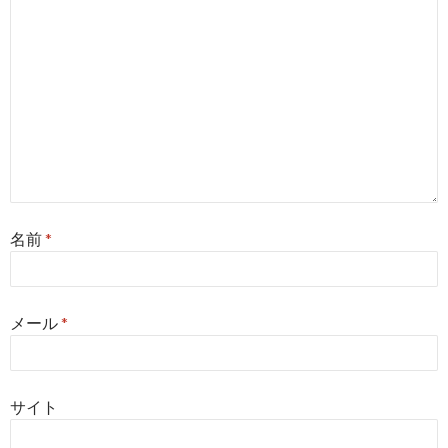
名前
*
メール
*
サイト