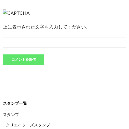
上に表示された文字を入力してください。
スタンプ一覧
スタンプ
クリエイターズスタンプ