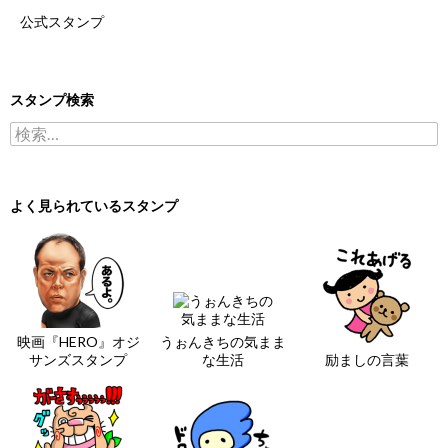
公式スタンプ
スタンプ検索
検索:
よく見られているスタンプ
映画『HERO』オジ
うぉんきちの気まま
サンズスタンプ
な生活
励ましの言葉