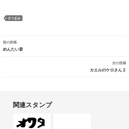
さつまみ
投稿ナビゲーション
前の投稿
めんたい君
次の投稿
カエルのケロさん２
関連スタンプ