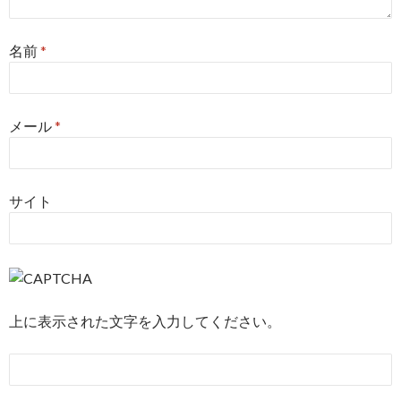
名前
*
メール
*
サイト
上に表示された文字を入力してください。