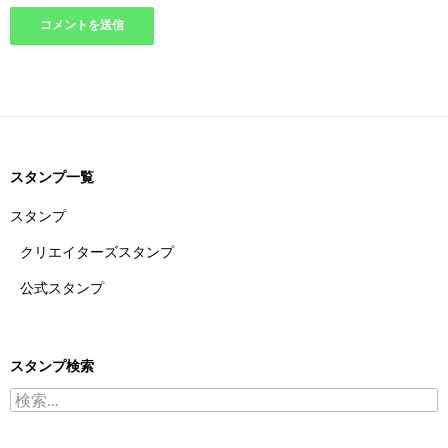
スタンプ一覧
スタンプ
クリエイターズスタンプ
公式スタンプ
スタンプ検索
検索: