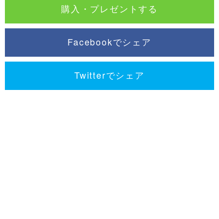
購入・プレゼントする
Facebookでシェア
Twitterでシェア