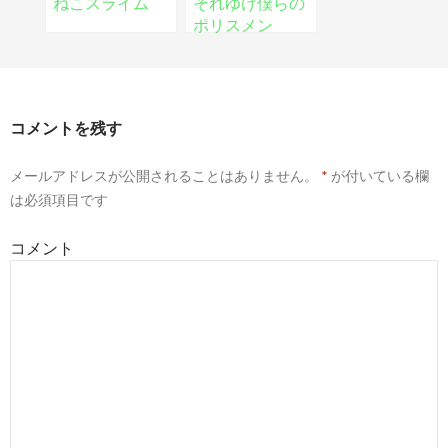
ねこスライム
それゆけ僕らの
ポリスメン
コメントを残す
メールアドレスが公開されることはありません。
*
が付いている欄
は必須項目です
コメント