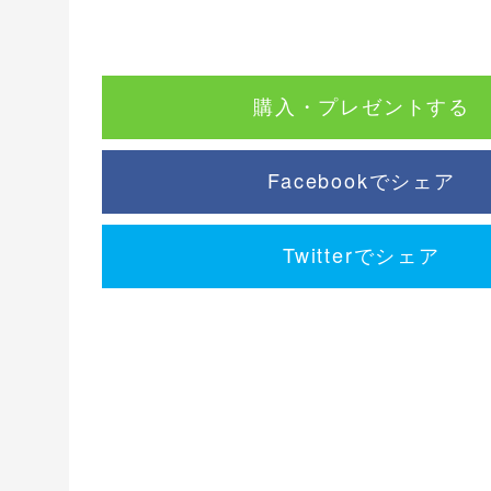
購入・プレゼントする
Facebookでシェア
Twitterでシェア