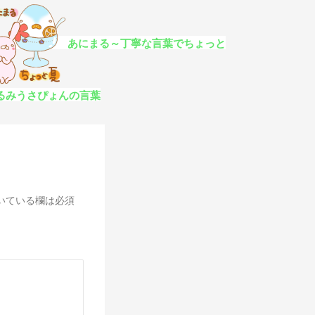
あにまる～丁寧な言葉でちょっと
るみうさぴょんの言葉
いている欄は必須