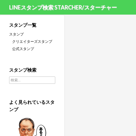
LINEスタンプ検索 STARCHER/スターチャー
スタンプ一覧
スタンプ
クリエイターズスタンプ
公式スタンプ
スタンプ検索
検索:
よく見られているスタ
ンプ