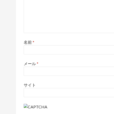
名前
*
メール
*
サイト