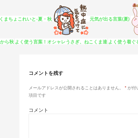
くまちょこれいと-夏・秋
元気が出る言葉(夏)
夏から秋
よく使う言葉！オシャレうさぎ、ねこくま達
よく使う着ぐ
コメントを残す
メールアドレスが公開されることはありません。
*
が付
項目です
コメント