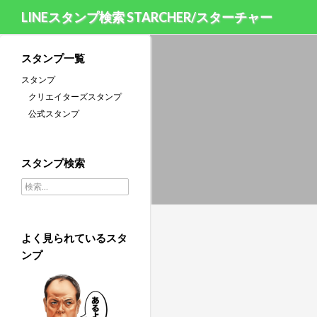
LINEスタンプ検索 STARCHER/スターチャー
スタンプ一覧
スタンプ
クリエイターズスタンプ
公式スタンプ
スタンプ検索
検索:
よく見られているスタ
ンプ