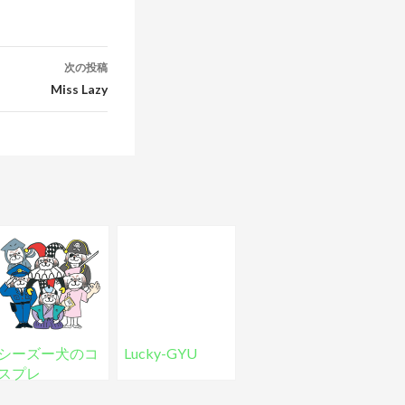
次の投稿
Miss Lazy
シーズー犬のコ
Lucky-GYU
スプレ