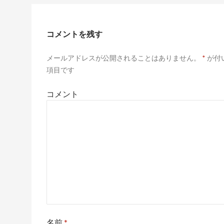
コメントを残す
メールアドレスが公開されることはありません。
*
が付
項目です
コメント
名前
*