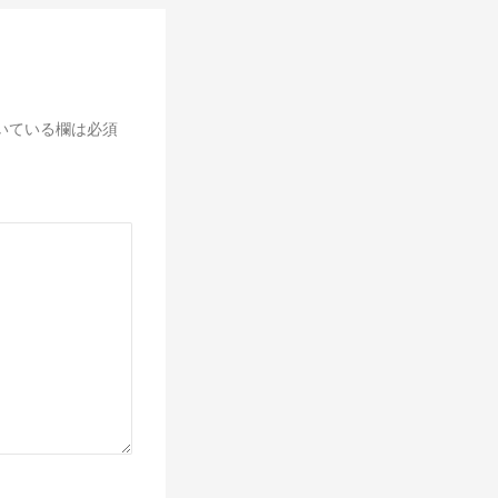
いている欄は必須