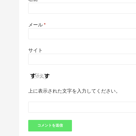
メール
*
サイト
上に表示された文字を入力してください。