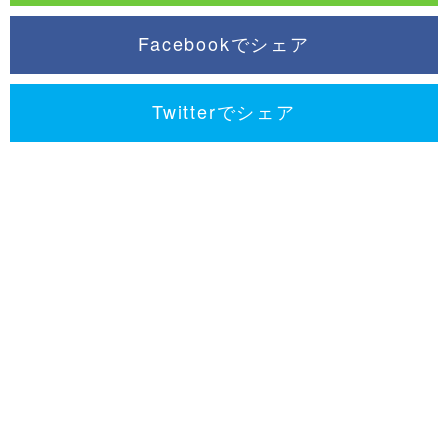
Facebookでシェア
Twitterでシェア