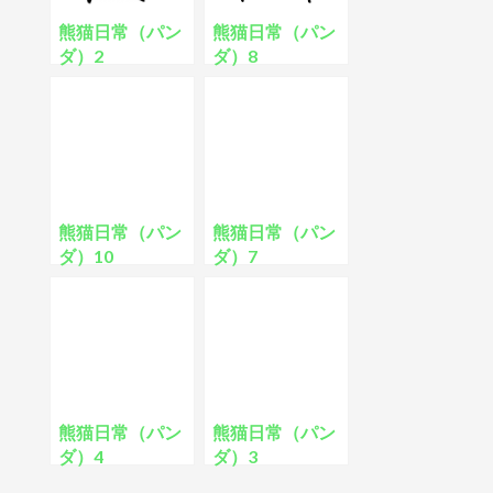
熊猫日常（パン
熊猫日常（パン
ダ）2
ダ）8
熊猫日常（パン
熊猫日常（パン
ダ）10
ダ）7
熊猫日常（パン
熊猫日常（パン
ダ）4
ダ）3