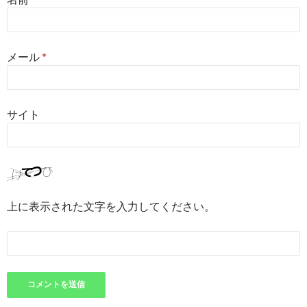
メール
*
サイト
上に表示された文字を入力してください。