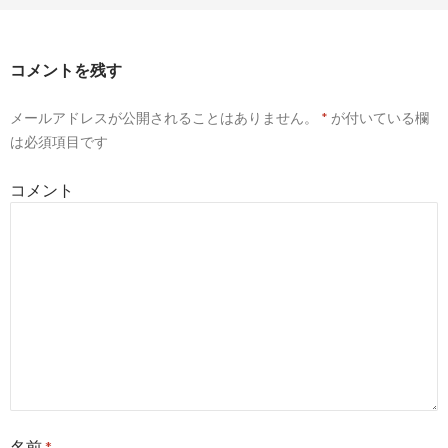
コメントを残す
メールアドレスが公開されることはありません。
*
が付いている欄
は必須項目です
コメント
名前
*