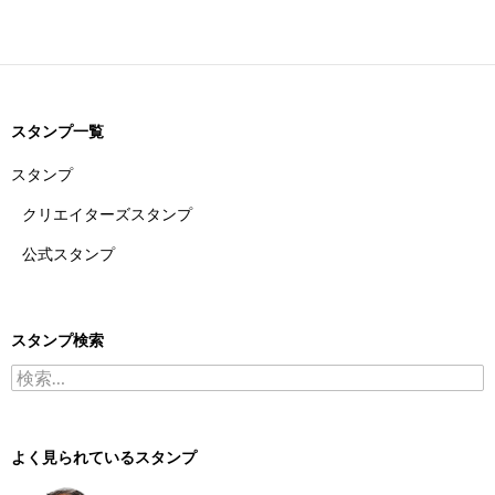
スタンプ一覧
スタンプ
クリエイターズスタンプ
公式スタンプ
スタンプ検索
検索:
よく見られているスタンプ