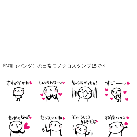
熊猫（パンダ）の日常モノクロスタンプ15です。