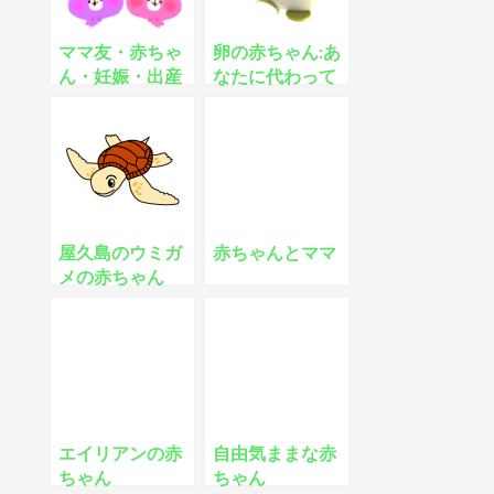
ママ友・赤ちゃ
卵の赤ちゃん:あ
ん・妊娠・出産
なたに代わって
屋久島のウミガ
赤ちゃんとママ
メの赤ちゃん
エイリアンの赤
自由気ままな赤
ちゃん
ちゃん