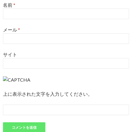
名前
*
メール
*
サイト
上に表示された文字を入力してください。