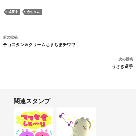
成長中
赤ちゃん
投稿ナビゲーション
前の投稿
チョコタン＆クリームちまちまチワワ
次の投稿
うさぎ選手
関連スタンプ