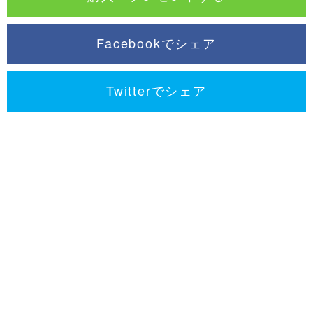
Facebookでシェア
Twitterでシェア