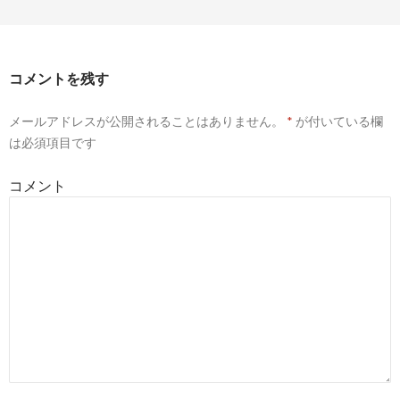
(E.T.BABY 4)
コメントを残す
メールアドレスが公開されることはありません。
*
が付いている欄
は必須項目です
コメント