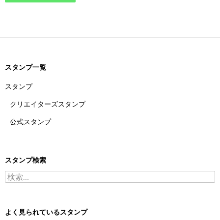
スタンプ一覧
スタンプ
クリエイターズスタンプ
公式スタンプ
スタンプ検索
検索:
よく見られているスタンプ