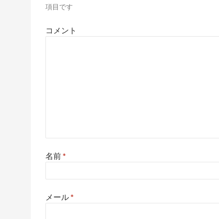
項目です
コメント
名前
*
メール
*