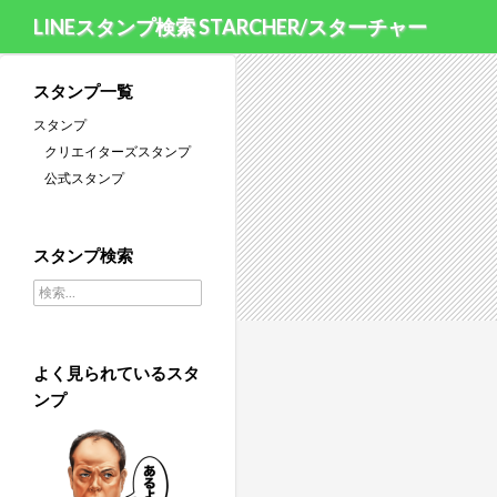
LINEスタンプ検索 STARCHER/スターチャー
スタンプ一覧
スタンプ
クリエイターズスタンプ
公式スタンプ
スタンプ検索
検索:
よく見られているスタ
ンプ