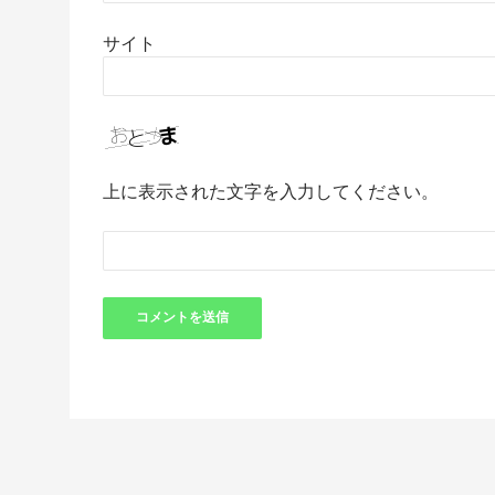
サイト
上に表示された文字を入力してください。