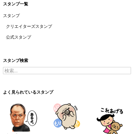
スタンプ一覧
スタンプ
クリエイターズスタンプ
公式スタンプ
スタンプ検索
検索:
よく見られているスタンプ