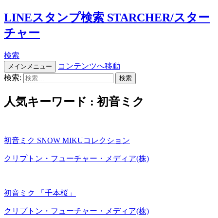
LINEスタンプ検索 STARCHER/スター
チャー
検索
コンテンツへ移動
メインメニュー
検索:
人気キーワード : 初音ミク
初音ミク SNOW MIKUコレクション
クリプトン・フューチャー・メディア(株)
初音ミク 「千本桜」
クリプトン・フューチャー・メディア(株)