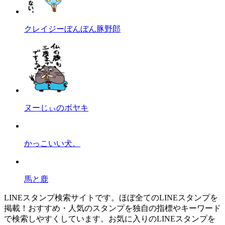
クレイジーぼんぼん豚野郎
ヌーじぃのボヤキ
かっこいい犬。
馬と鹿
LINEスタンプ検索サイトです。ほぼ全てのLINEスタンプを
掲載！おすすめ・人気のスタンプを独自の指標やキーワード
で検索しやすくしています。お気に入りのLINEスタンプを