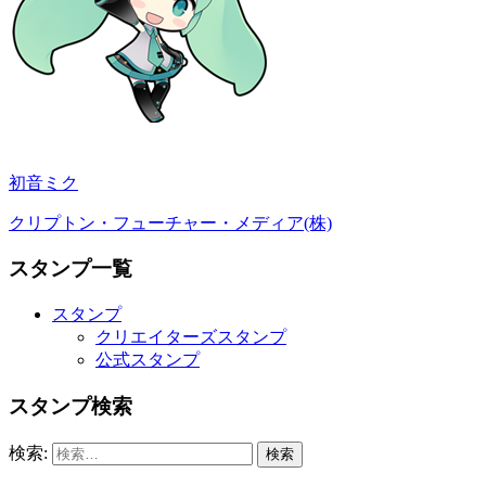
初音ミク
クリプトン・フューチャー・メディア(株)
スタンプ一覧
スタンプ
クリエイターズスタンプ
公式スタンプ
スタンプ検索
検索: