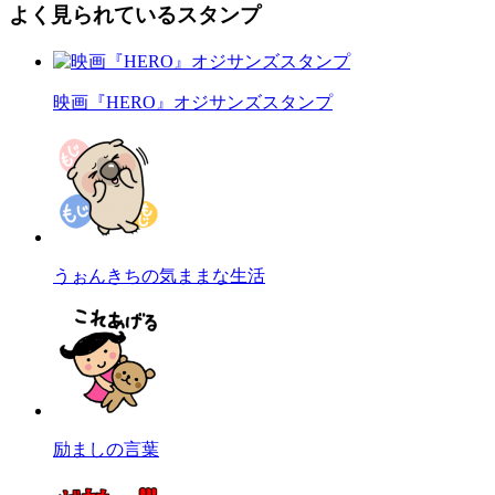
よく見られているスタンプ
映画『HERO』オジサンズスタンプ
うぉんきちの気ままな生活
励ましの言葉