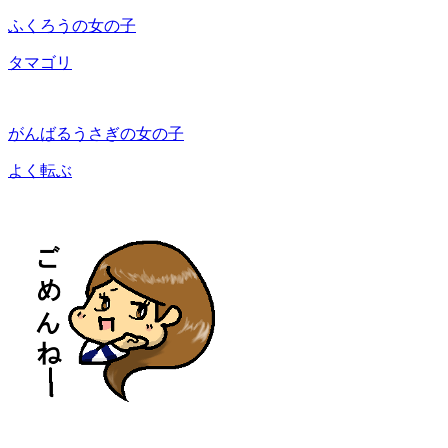
ふくろうの女の子
タマゴリ
がんばるうさぎの女の子
よく転ぶ