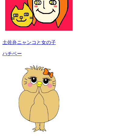
土佐弁ニャンコと女の子
ハチベー