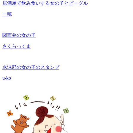
居酒屋で飲み食いする女の子とビーグル
一穂
関西弁の女の子
さくらっくま
水泳部の女の子のスタンプ
u-ko