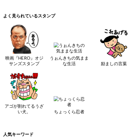
よく見られているスタンプ
映画『HERO』オジ
うぉんきちの気まま
サンズスタンプ
な生活
励ましの言葉
アゴが割れてるうざ
い犬。
ちょっくら忍者
人気キーワード