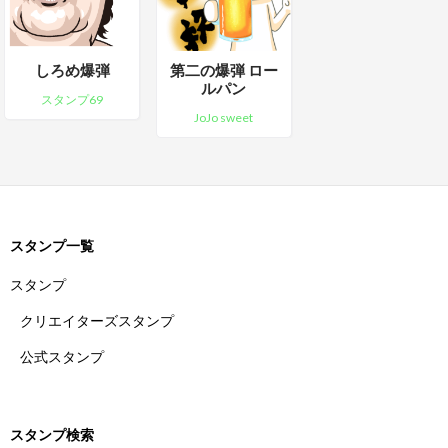
しろめ爆弾
第二の爆弾 ロー
ルパン
スタンプ69
JoJo sweet
スタンプ一覧
スタンプ
クリエイターズスタンプ
公式スタンプ
スタンプ検索