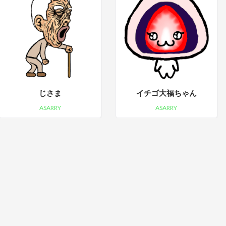
じさま
イチゴ大福ちゃん
ASARRY
ASARRY