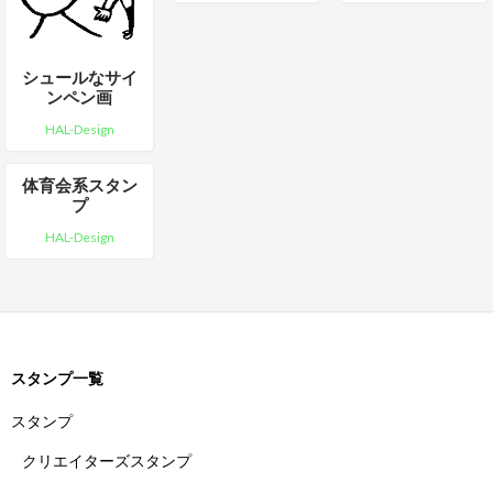
シュールなサイ
ンペン画
HAL-Design
体育会系スタン
プ
HAL-Design
スタンプ一覧
スタンプ
クリエイターズスタンプ