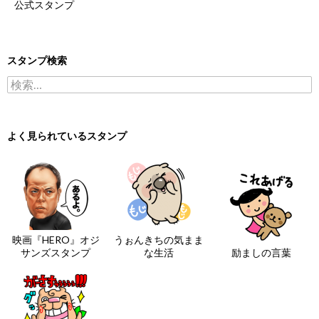
公式スタンプ
スタンプ検索
検索:
よく見られているスタンプ
映画『HERO』オジ
うぉんきちの気まま
サンズスタンプ
な生活
励ましの言葉