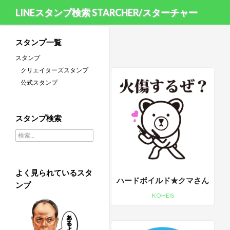
LINEスタンプ検索 STARCHER/スターチャー
スタンプ一覧
スタンプ
クリエイターズスタンプ
公式スタンプ
スタンプ検索
検索:
よく見られているスタ
ハードボイルド★クマさん
ンプ
KOHEIS