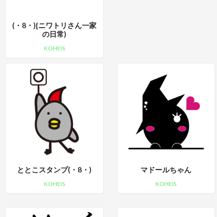
(・8・){ニワトリさん一家
の日常)
KOHEIS
ととこスタンプ(・8・)
マドールちゃん
KOHEIS
KOHEIS