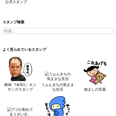
公式スタンプ
スタンプ検索
検索:
よく見られているスタンプ
映画『HERO』オジ
うぉんきちの気まま
サンズスタンプ
な生活
励ましの言葉