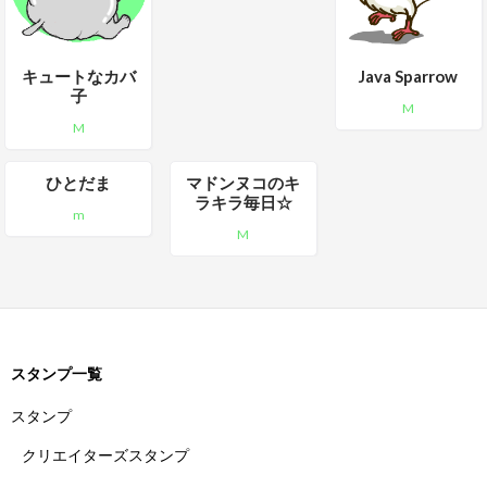
キュートなカバ
Java Sparrow
子
M
M
ひとだま
マドンヌコのキ
ラキラ毎日☆
m
M
スタンプ一覧
スタンプ
クリエイターズスタンプ