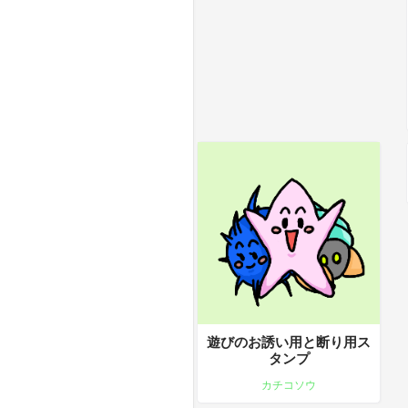
遊びのお誘い用と断り用ス
タンプ
カチコソウ