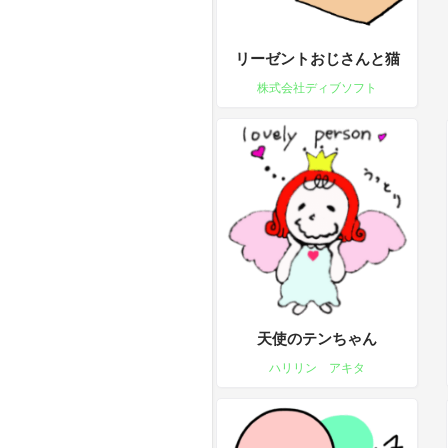
リーゼントおじさんと猫
株式会社ディブソフト
天使のテンちゃん
ハリリン アキタ