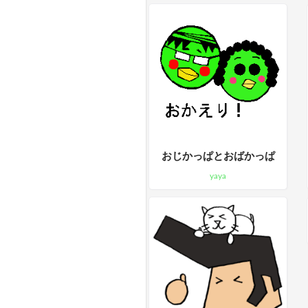
おじかっぱとおばかっぱ
yaya