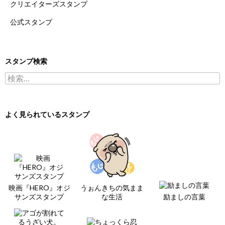
クリエイターズスタンプ
公式スタンプ
スタンプ検索
検索:
よく見られているスタンプ
映画『HERO』オジ
うぉんきちの気まま
サンズスタンプ
な生活
励ましの言葉