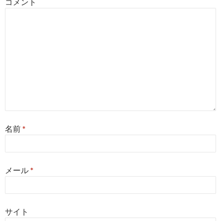
コメント
名前
*
メール
*
サイト