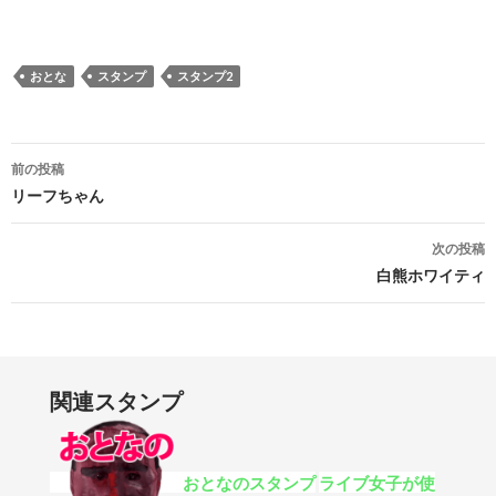
おとな
スタンプ
スタンプ2
投稿ナビゲーション
前の投稿
リーフちゃん
次の投稿
白熊ホワイティ
関連スタンプ
おとなのスタンプ
ライブ女子が使