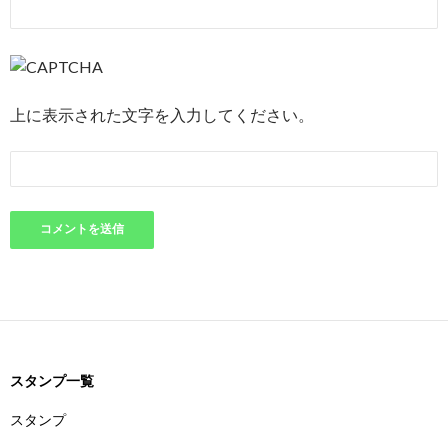
上に表示された文字を入力してください。
スタンプ一覧
スタンプ