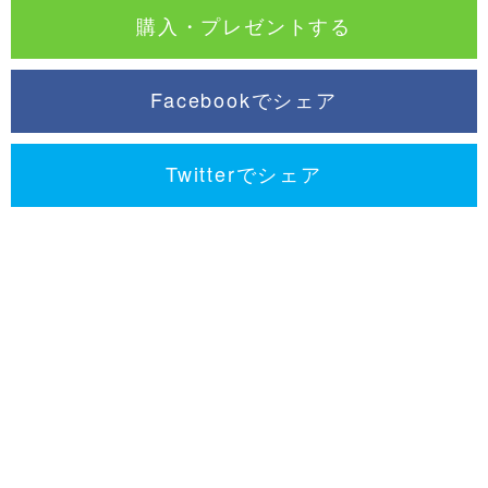
購入・プレゼントする
Facebookでシェア
Twitterでシェア