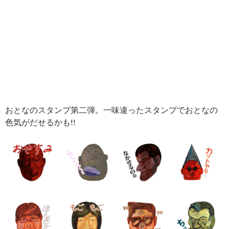
おとなのスタンプ第二弾。一味違ったスタンプでおとなの
色気がだせるかも!!