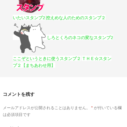
いたいスタンプ2
控えめな人のためのスタンプ２
しろとくろのネコの変なスタンプ2
ここぞというときに使うスタンプ２
ＴＨＥ☆スタン
プ２【まちあわせ用】
コメントを残す
メールアドレスが公開されることはありません。
*
が付いている欄
は必須項目です