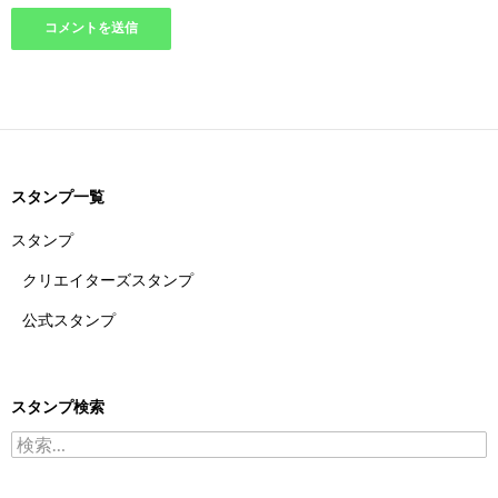
スタンプ一覧
スタンプ
クリエイターズスタンプ
公式スタンプ
スタンプ検索
検索: