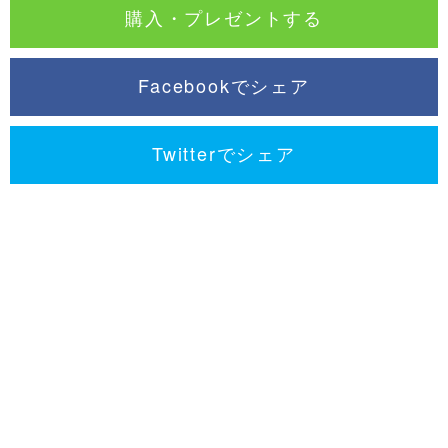
購入・プレゼントする
Facebookでシェア
Twitterでシェア