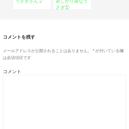
うさぎさん２
寂しがり屋なう
さぎ②
コメントを残す
メールアドレスが公開されることはありません。
*
が付いている欄
は必須項目です
コメント