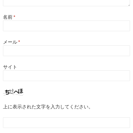
名前
*
メール
*
サイト
上に表示された文字を入力してください。