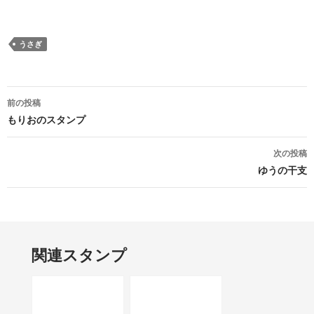
うさぎ
投稿ナビゲーション
前の投稿
もりおのスタンプ
次の投稿
ゆうの干支
関連スタンプ