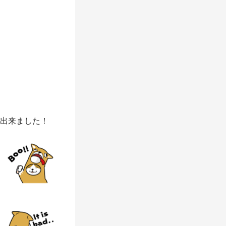
が出来ました！