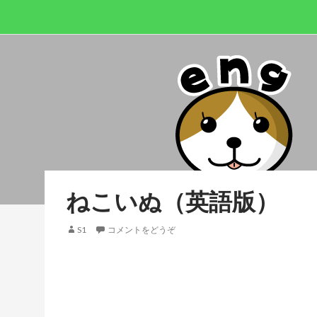
ねこいぬ（英語版）
S1
コメントをどうぞ