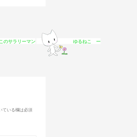
このサラリーマン
ゆるねこ ー
いている欄は必須