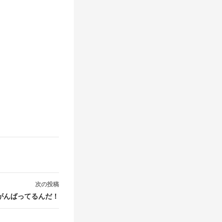
次の投稿
がんばってるんだ！