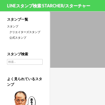
LINEスタンプ検索 STARCHER/スターチャー
スタンプ一覧
スタンプ
クリエイターズスタンプ
公式スタンプ
スタンプ検索
検索:
よく見られているスタ
ンプ