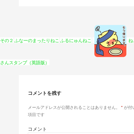
 その２
ふなーのまったりねこ
ふるにゅんねこ
ね
うさんスタンプ（英語版）
コメントを残す
メールアドレスが公開されることはありません。
*
が付
項目です
コメント