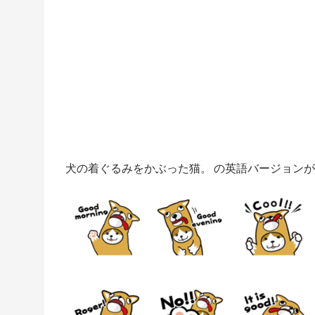
犬の着ぐるみをかぶった猫。 の英語バージョン