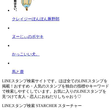
クレイジーぼんぼん豚野郎
ヌーじぃのボヤキ
かっこいい犬。
馬と鹿
LINEスタンプ検索サイトです。ほぼ全てのLINEスタンプを
掲載！おすすめ・人気のスタンプを独自の指標やキーワード
で検索しやすくしています。お気に入りのLINEスタンプを
見つけて友人・恋人におねだりしちゃおう♡
LINEスタンプ検索 STARCHER スターチャー