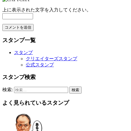
上に表示された文字を入力してください。
スタンプ一覧
スタンプ
クリエイターズスタンプ
公式スタンプ
スタンプ検索
検索:
よく見られているスタンプ