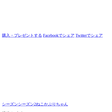
購入・プレゼントする
Facebookでシェア
Twitterでシェア
シーズン
シーズン2
ねこかぶりちゃん