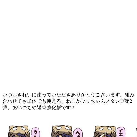
いつもきれいに使っていただきありがとうございます。組み
合わせても単体でも使える、ねこかぶりちゃんスタンプ第2
弾。あいづちや返答強化版です！