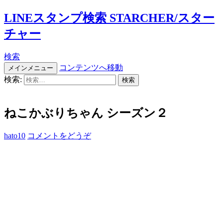
LINEスタンプ検索 STARCHER/スター
チャー
検索
コンテンツへ移動
メインメニュー
検索:
ねこかぶりちゃん シーズン２
hato10
コメントをどうぞ