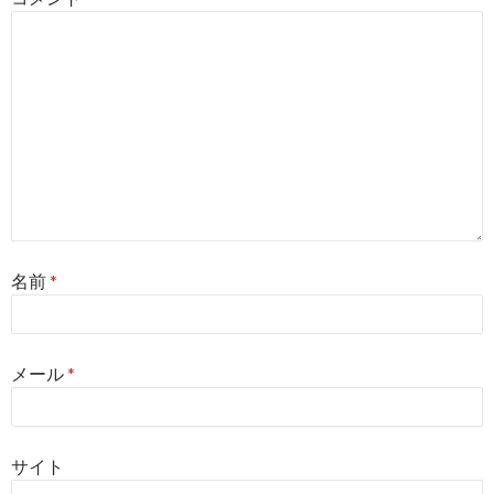
名前
*
メール
*
サイト