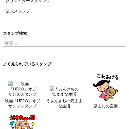
クリエイターズスタンプ
公式スタンプ
スタンプ検索
検索:
よく見られているスタンプ
映画『HERO』オジ
うぉんきちの気まま
サンズスタンプ
な生活
励ましの言葉