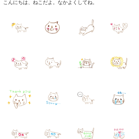
こんにちは、ねこだよ。なかよくしてね。