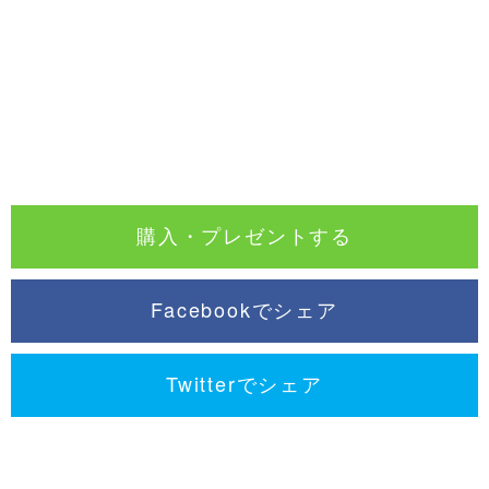
購入・プレゼントする
Facebookでシェア
Twitterでシェア