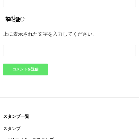
上に表示された文字を入力してください。
スタンプ一覧
スタンプ