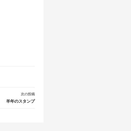
次の投稿
羊年のスタンプ