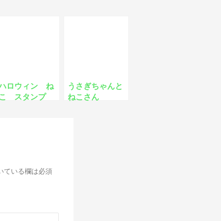
ハロウィン ね
うさぎちゃんと
こ スタンプ
ねこさん
いている欄は必須