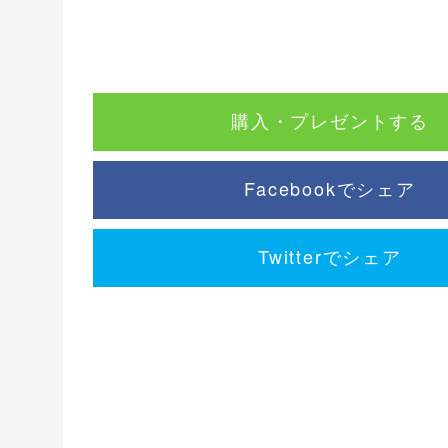
購入・プレゼントする
Facebookでシェア
Twitterでシェア