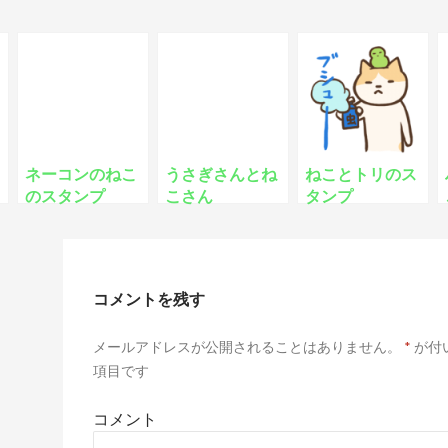
ネーコンのねこ
うさぎさんとね
ねことトリのス
のスタンプ
こさん
タンプ
コメントを残す
メールアドレスが公開されることはありません。
*
が付
項目です
コメント