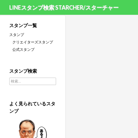
LINEスタンプ検索 STARCHER/スターチャー
スタンプ一覧
スタンプ
クリエイターズスタンプ
公式スタンプ
スタンプ検索
検索:
よく見られているスタ
ンプ