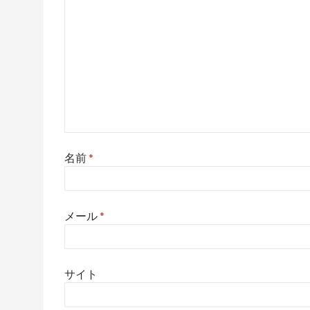
名前
*
メール
*
サイト