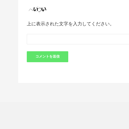
上に表示された文字を入力してください。