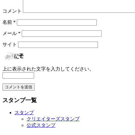
コメント
名前
*
メール
*
サイト
上に表示された文字を入力してください。
スタンプ一覧
スタンプ
クリエイターズスタンプ
公式スタンプ