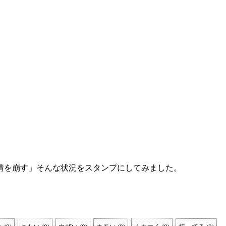
情を崩す」そんな状況をスタンプにしてみました。