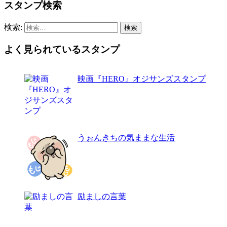
スタンプ検索
検索:
よく見られているスタンプ
映画『HERO』オジサンズスタンプ
うぉんきちの気ままな生活
励ましの言葉