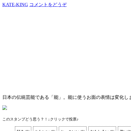
KATE-KING
コメントをどうぞ
日本の伝統芸能である「能」。能に使うお面の表情は変化し
このスタンプどう思う？！↓クリックで投票♪