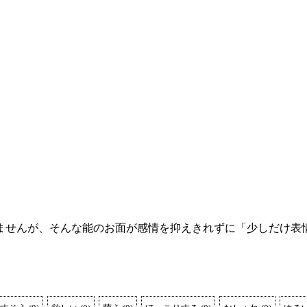
ませんが、そんな能のお面が感情を抑えきれずに「少しだけ表