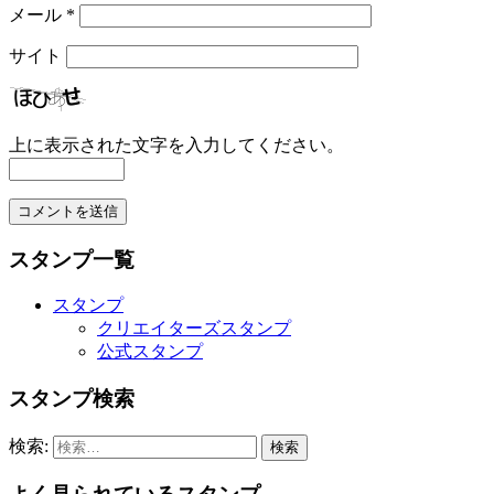
メール
*
サイト
上に表示された文字を入力してください。
スタンプ一覧
スタンプ
クリエイターズスタンプ
公式スタンプ
スタンプ検索
検索: