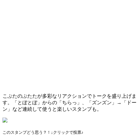
こぶたのぶたたが多彩なリアクションでトークを盛り上げま
す。「とぼとぼ」からの「ちらっ」、「ズンズン」→「ドー
ン」など連続して使うと楽しいスタンプも。
このスタンプどう思う？！↓クリックで投票♪