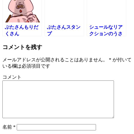
ぶたさんもりだ
ぶたさんスタン
シュールなリア
くさん
プ
クションのうさ
ぎさん vol.3
コメントを残す
メールアドレスが公開されることはありません。
*
が付いて
いる欄は必須項目です
コメント
名前
*