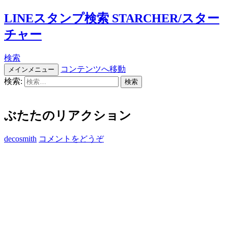
LINEスタンプ検索 STARCHER/スター
チャー
検索
コンテンツへ移動
メインメニュー
検索:
ぶたたのリアクション
decosmith
コメントをどうぞ