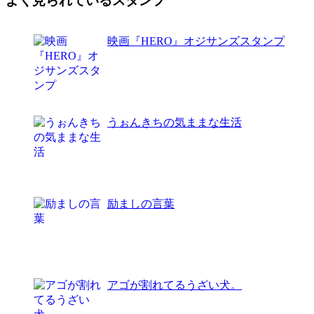
よく見られているスタンプ
映画『HERO』オジサンズスタンプ
うぉんきちの気ままな生活
励ましの言葉
アゴが割れてるうざい犬。