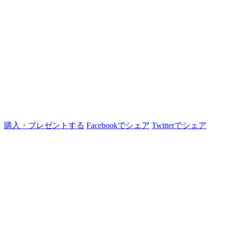
購入・プレゼントする
Facebookでシェア
Twitterでシェア