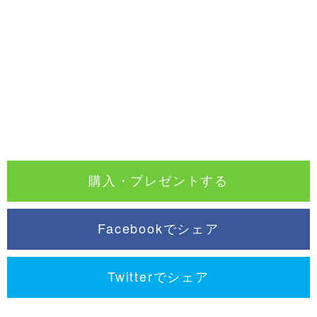
購入・プレゼントする
Facebookでシェア
Twitterでシェア