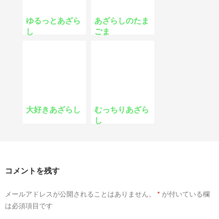
ゆるっとあざら
あざらしのたま
し
ごま
大好きあざらし
むっちりあざら
し
コメントを残す
メールアドレスが公開されることはありません。
*
が付いている欄
は必須項目です