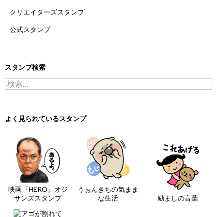
クリエイターズスタンプ
公式スタンプ
スタンプ検索
検索:
よく見られているスタンプ
映画『HERO』オジ
うぉんきちの気まま
サンズスタンプ
な生活
励ましの言葉