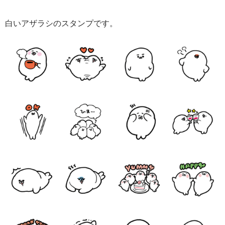
白いアザラシのスタンプです。