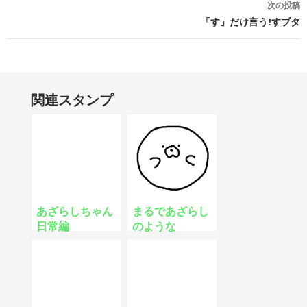
次の投稿
「す」だけ言う!すブタ
関連スタンプ
あざらしちゃん
まるであざらし
日常編
のような