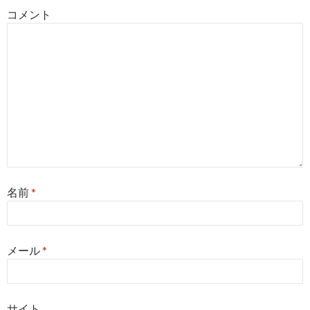
コメント
名前
*
メール
*
サイト