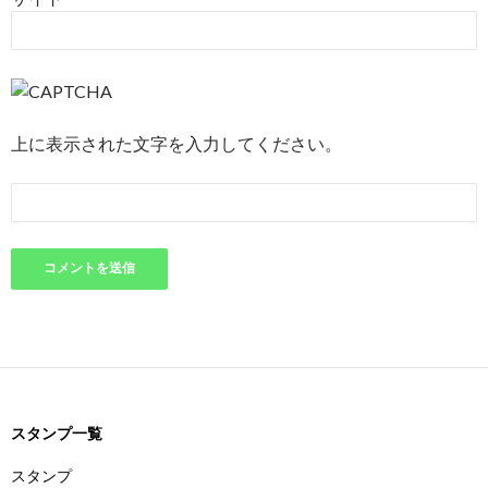
上に表示された文字を入力してください。
スタンプ一覧
スタンプ