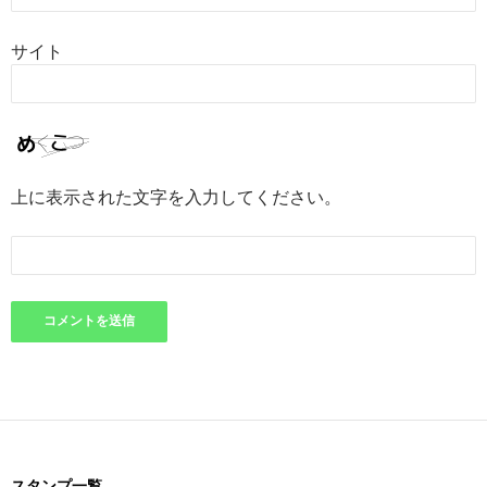
サイト
上に表示された文字を入力してください。
スタンプ一覧