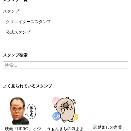
スタンプ
クリエイターズスタンプ
公式スタンプ
スタンプ検索
検索:
よく見られているスタンプ
映画『HERO』オジ
うぉんきちの気まま