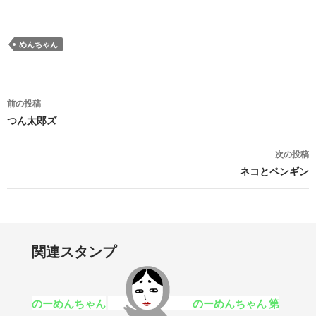
めんちゃん
投稿ナビゲーション
前の投稿
つん太郎ズ
次の投稿
ネコとペンギン
関連スタンプ
のーめんちゃん
のーめんちゃん 第