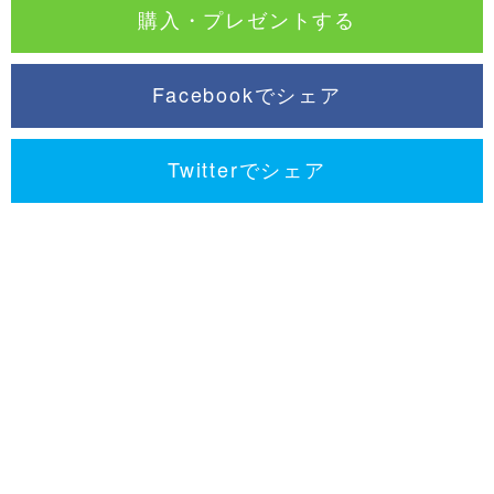
購入・プレゼントする
Facebookでシェア
Twitterでシェア