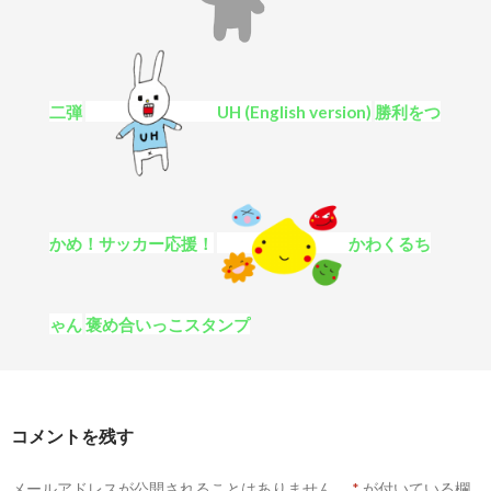
二弾
UH (English version)
勝利をつ
かめ！サッカー応援！
かわくるち
ゃん
褒め合いっこスタンプ
コメントを残す
メールアドレスが公開されることはありません。
*
が付いている欄