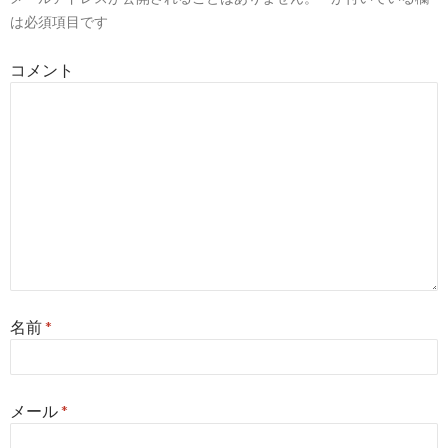
は必須項目です
コメント
名前
*
メール
*