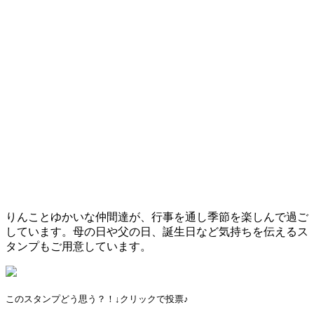
りんことゆかいな仲間達が、行事を通し季節を楽しんで過ご
しています。母の日や父の日、誕生日など気持ちを伝えるス
タンプもご用意しています。
このスタンプどう思う？！↓クリックで投票♪