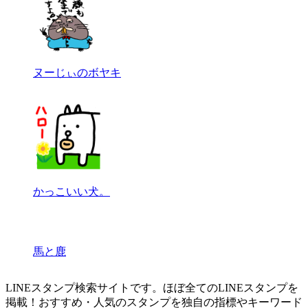
ヌーじぃのボヤキ
かっこいい犬。
馬と鹿
LINEスタンプ検索サイトです。ほぼ全てのLINEスタンプを
掲載！おすすめ・人気のスタンプを独自の指標やキーワード