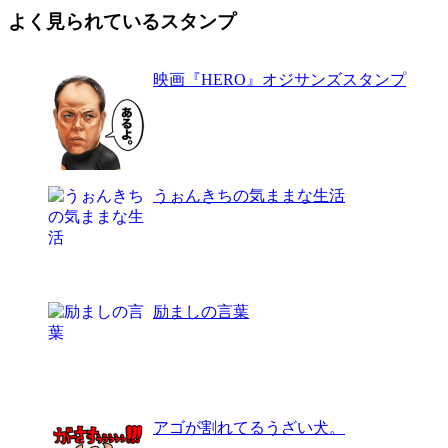
よく見られているスタンプ
映画『HERO』オジサンズスタンプ
うぉんきちの気ままな生活
励ましの言葉
アゴが割れてるうざい犬。