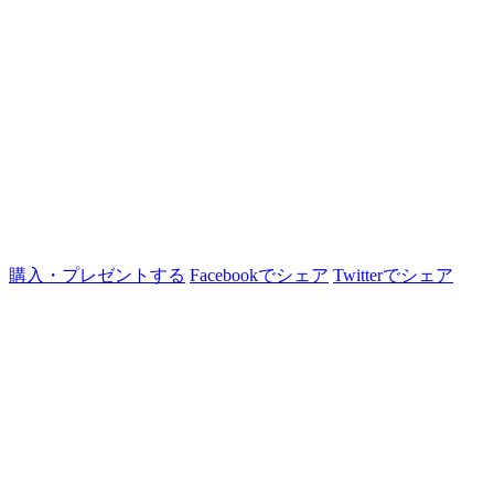
購入・プレゼントする
Facebookでシェア
Twitterでシェア