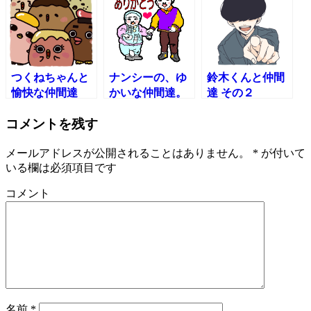
つくねちゃんと
ナンシーの、ゆ
鈴木くんと仲間
愉快な仲間達
かいな仲間達。
達 その２
コメントを残す
メールアドレスが公開されることはありません。
*
が付いて
いる欄は必須項目です
コメント
名前
*