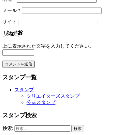
メール
*
サイト
上に表示された文字を入力してください。
スタンプ一覧
スタンプ
クリエイターズスタンプ
公式スタンプ
スタンプ検索
検索: