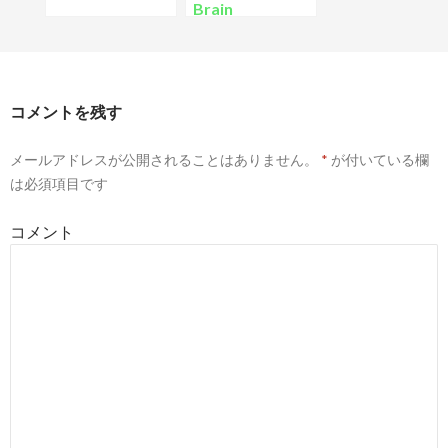
Brain
コメントを残す
メールアドレスが公開されることはありません。
*
が付いている欄
は必須項目です
コメント