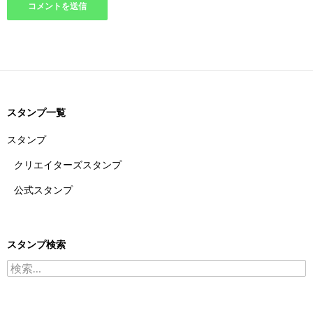
スタンプ一覧
スタンプ
クリエイターズスタンプ
公式スタンプ
スタンプ検索
検索: