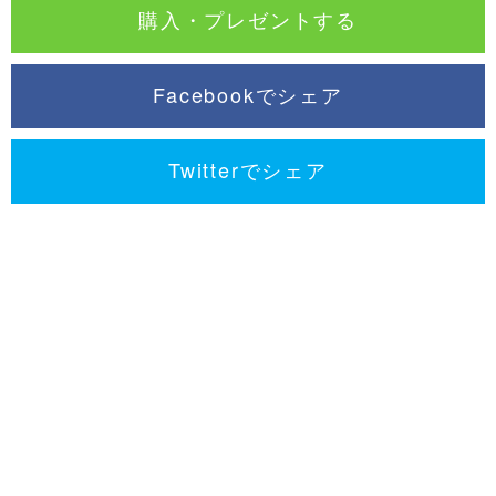
購入・プレゼントする
Facebookでシェア
Twitterでシェア