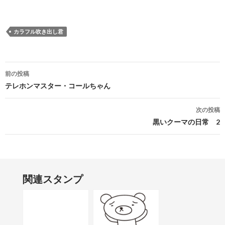
カラフル吹き出し君
投稿ナビゲーション
前の投稿
テレホンマスター・コールちゃん
次の投稿
黒いクーマの日常 2
関連スタンプ