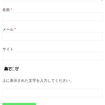
名前
*
メール
*
サイト
上に表示された文字を入力してください。