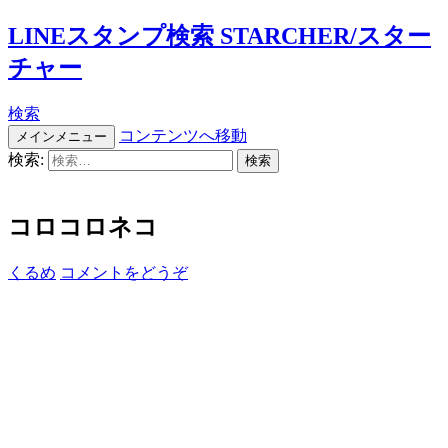
LINEスタンプ検索 STARCHER/スター
チャー
検索
コンテンツへ移動
メインメニュー
検索:
コロコロネコ
くるめ
コメントをどうぞ