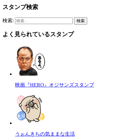
スタンプ検索
検索:
よく見られているスタンプ
映画『HERO』オジサンズスタンプ
うぉんきちの気ままな生活