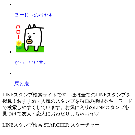
ヌーじぃのボヤキ
かっこいい犬。
馬と鹿
LINEスタンプ検索サイトです。ほぼ全てのLINEスタンプを
掲載！おすすめ・人気のスタンプを独自の指標やキーワード
で検索しやすくしています。お気に入りのLINEスタンプを
見つけて友人・恋人におねだりしちゃおう♡
LINEスタンプ検索 STARCHER スターチャー