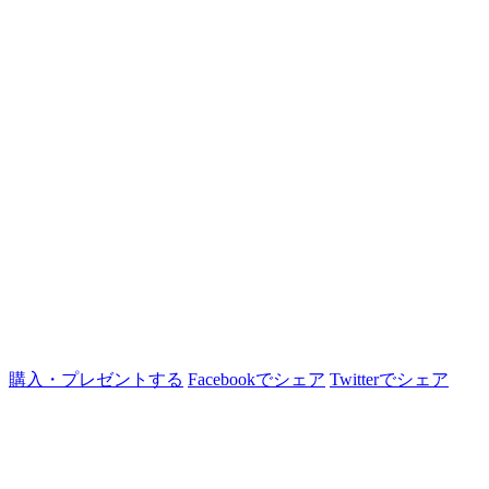
購入・プレゼントする
Facebookでシェア
Twitterでシェア