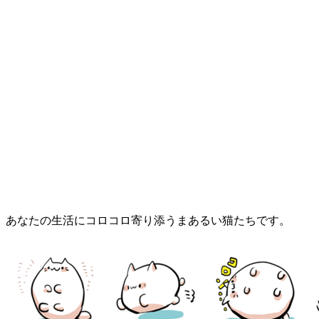
あなたの生活にコロコロ寄り添うまあるい猫たちです。