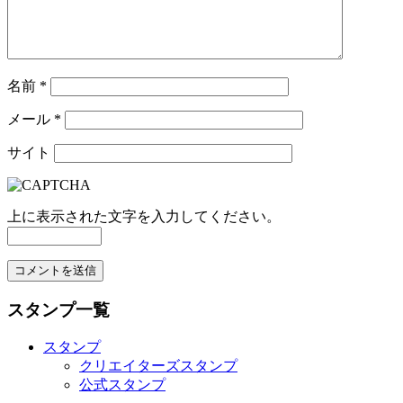
名前
*
メール
*
サイト
上に表示された文字を入力してください。
スタンプ一覧
スタンプ
クリエイターズスタンプ
公式スタンプ