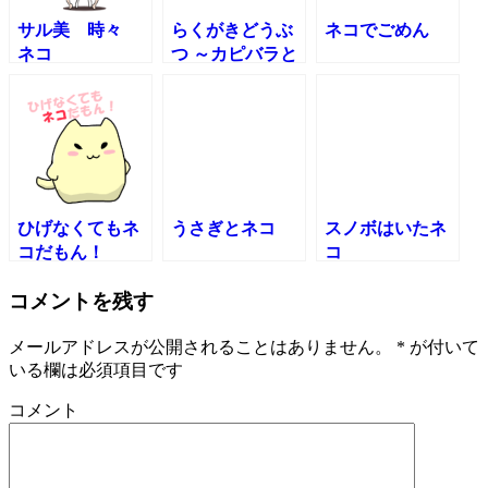
サル美 時々
らくがきどうぶ
ネコでごめん
ネコ
つ ～カピバラと
ネコ～
ひげなくてもネ
うさぎとネコ
スノボはいたネ
コだもん！
コ
コメントを残す
メールアドレスが公開されることはありません。
*
が付いて
いる欄は必須項目です
コメント