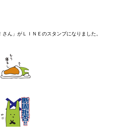
！さん」がＬＩＮＥのスタンプになりました。