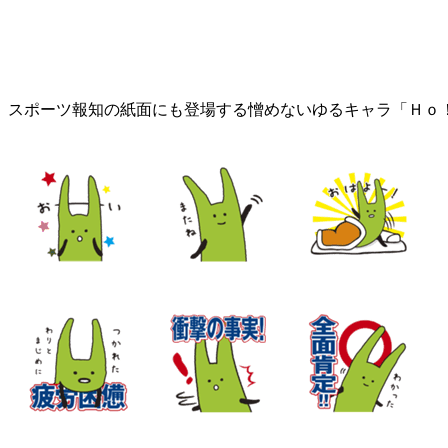
スポーツ報知の紙面にも登場する憎めないゆるキャラ「Ｈｏ