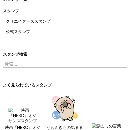
スタンプ
クリエイターズスタンプ
公式スタンプ
スタンプ検索
検索:
よく見られているスタンプ
映画『HERO』オジ
うぉんきちの気まま