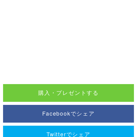
購入・プレゼントする
Facebookでシェア
Twitterでシェア