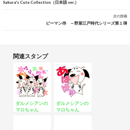
Sakura's Cute Collection（日本語 ver.）
次の投稿
ピーマン侍 ～野菜江戸時代シリーズ第１弾
関連スタンプ
ダルメシアンの
ダルメシアンの
マロちゃん
マロちゃん
Part2
Part3