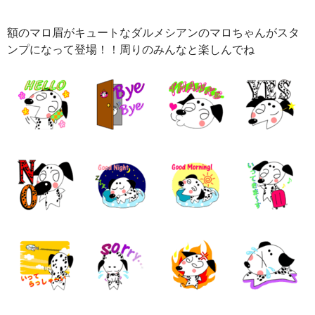
額のマロ眉がキュートなダルメシアンのマロちゃんがスタ
ンプになって登場！！周りのみんなと楽しんでね