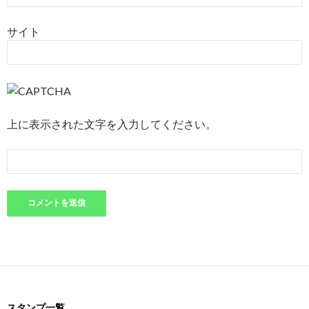
サイト
上に表示された文字を入力してください。
スタンプ一覧