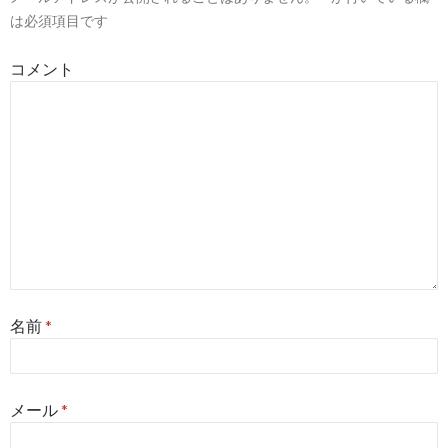
は必須項目です
コメント
名前
*
メール
*