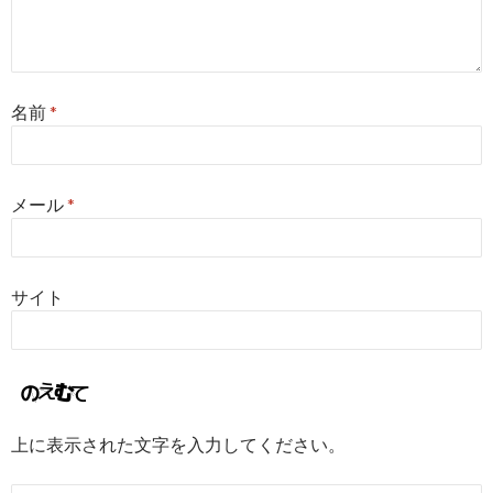
名前
*
メール
*
サイト
上に表示された文字を入力してください。