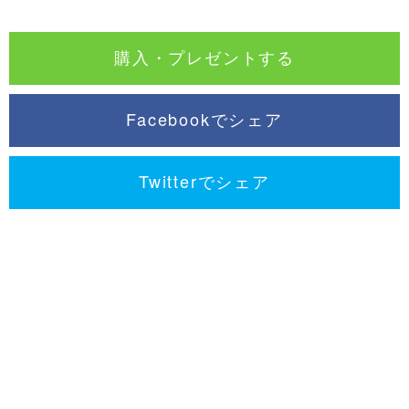
購入・プレゼントする
Facebookでシェア
Twitterでシェア