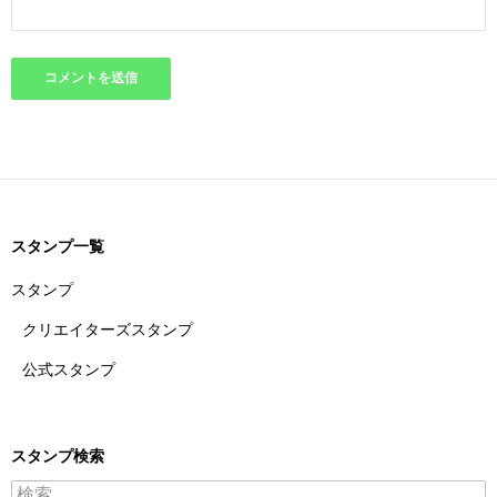
スタンプ一覧
スタンプ
クリエイターズスタンプ
公式スタンプ
スタンプ検索
検索: