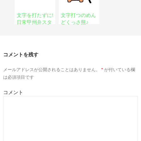
文字を打たずに!
文字打つのめん
日常甲州弁スタ
どくっさ熊♪
ンプ
コメントを残す
メールアドレスが公開されることはありません。
*
が付いている欄
は必須項目です
コメント