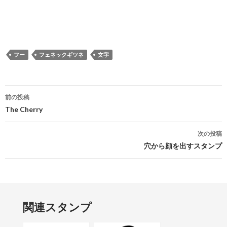
フー
フェネックギツネ
文字
投稿ナビゲーション
前の投稿
The Cherry
次の投稿
穴から顔を出すスタンプ
関連スタンプ