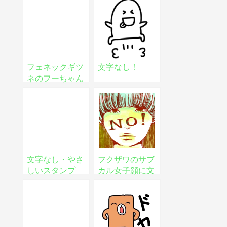
フェネックギツ
文字なし！
ネのフーちゃん
会話スタンプ
文字なし・やさ
フクザワのサブ
しいスタンプ
カル女子顔に文
字