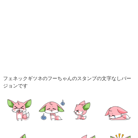
フェネックギツネのフーちゃんのスタンプの文字なしバー
ジョンです