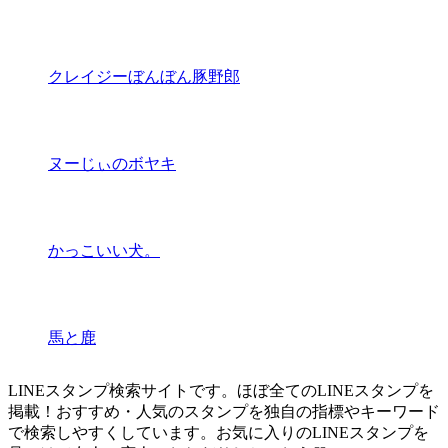
クレイジーぼんぼん豚野郎
ヌーじぃのボヤキ
かっこいい犬。
馬と鹿
LINEスタンプ検索サイトです。ほぼ全てのLINEスタンプを
掲載！おすすめ・人気のスタンプを独自の指標やキーワード
で検索しやすくしています。お気に入りのLINEスタンプを