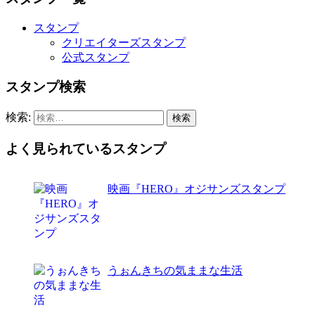
スタンプ
クリエイターズスタンプ
公式スタンプ
スタンプ検索
検索:
よく見られているスタンプ
映画『HERO』オジサンズスタンプ
うぉんきちの気ままな生活