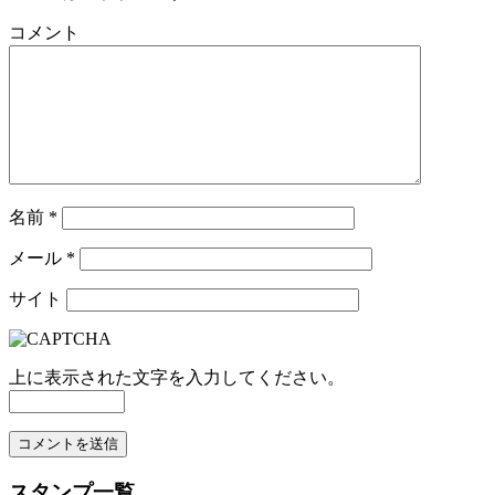
コメント
名前
*
メール
*
サイト
上に表示された文字を入力してください。
スタンプ一覧