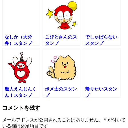
なしか（大分
こびとさんのス
でしゃばらない
弁）スタンプ
タンプ
スタンプ
魔人えんじんく
ポメ太のスタン
帰りたいスタン
ん！スタンプ
プ
プ
コメントを残す
メールアドレスが公開されることはありません。
*
が付いて
いる欄は必須項目です