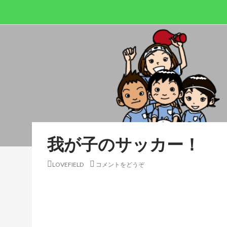
我が子のサッカー！
LOVEFIELD
コメントをどうぞ