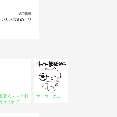
次の投稿
ハリネズミのちび
頑張るママと我
サッカーぬこ
が子の日常