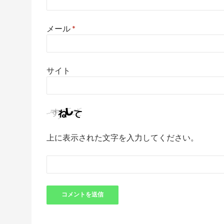
メール
*
サイト
上に表示された文字を入力してください。