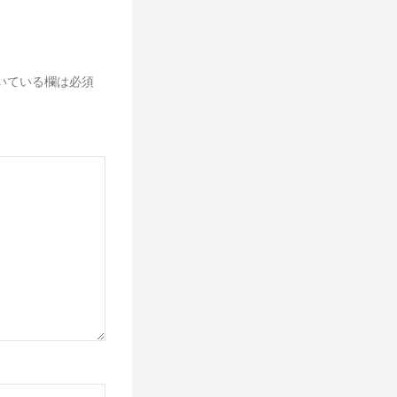
いている欄は必須