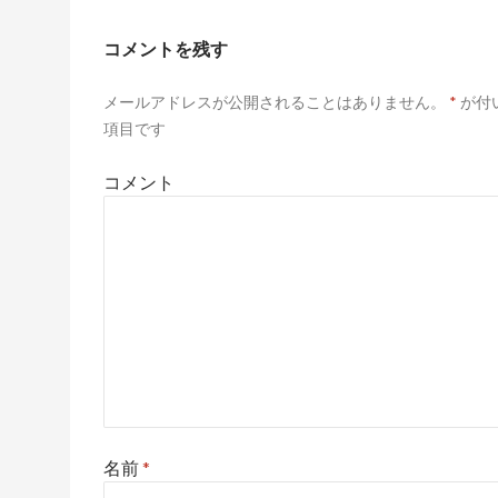
コメントを残す
メールアドレスが公開されることはありません。
*
が付
項目です
コメント
名前
*