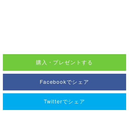
購入・プレゼントする
Facebookでシェア
Twitterでシェア