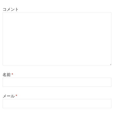
コメント
名前
*
メール
*