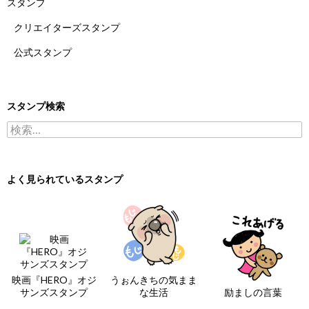
スタンプ
クリエイターズスタンプ
公式スタンプ
スタンプ検索
検索:
よく見られているスタンプ
映画『HERO』オジ
うぉんきちの気まま
サンズスタンプ
な生活
励ましの言葉