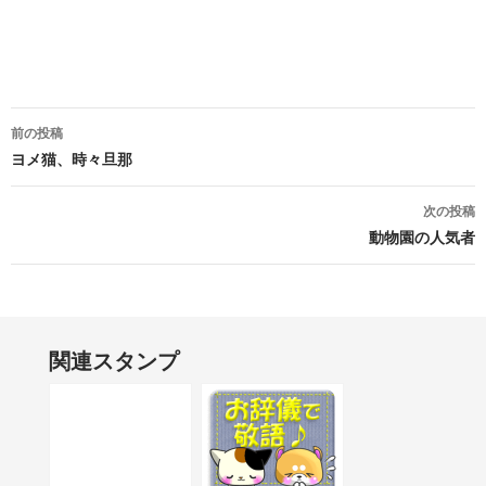
投稿ナビゲーション
前の投稿
ヨメ猫、時々旦那
次の投稿
動物園の人気者
関連スタンプ