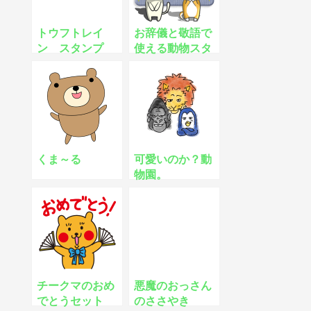
トウフトレイ
お辞儀と敬語で
ン スタンプ
使える動物スタ
ンプセット
くま～る
可愛いのか？動
物園。
チークマのおめ
悪魔のおっさん
でとうセット
のささやき