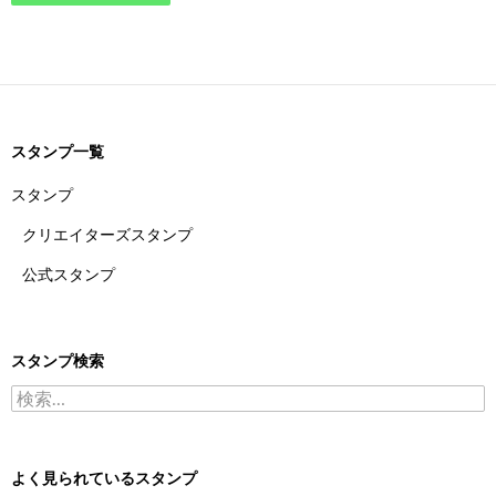
スタンプ一覧
スタンプ
クリエイターズスタンプ
公式スタンプ
スタンプ検索
検索:
よく見られているスタンプ