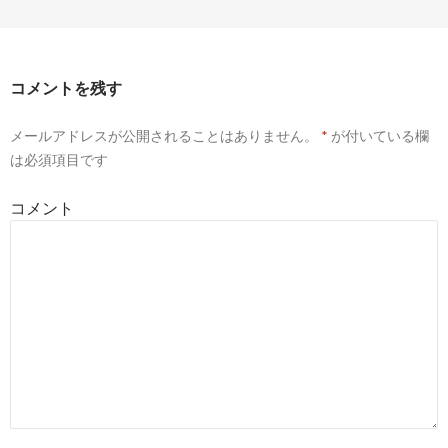
コメントを残す
メールアドレスが公開されることはありません。
*
が付いている欄
は必須項目です
コメント