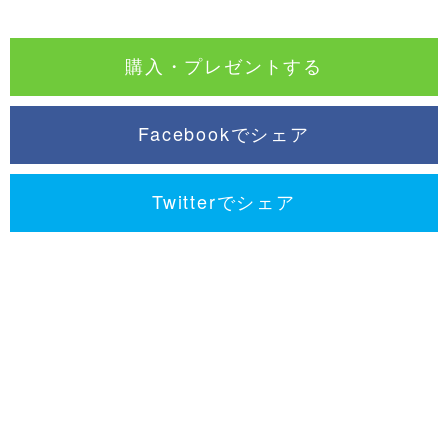
購入・プレゼントする
Facebookでシェア
Twitterでシェア