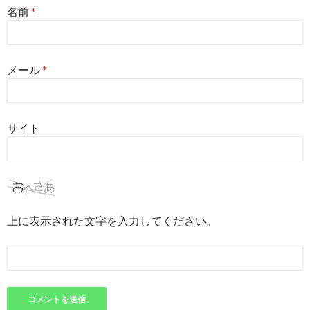
名前
*
メール
*
サイト
上に表示された文字を入力してください。