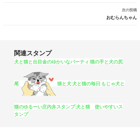
次の投稿
おむらんちゃん
関連スタンプ
犬と猫と出目金のゆかいなパーティ
猫の手と犬の尻
尾
猫と犬
犬と猫の毎日
もじゃ犬と
猫のゆるーい庄内弁スタンプ
犬と猫 使いやすいス
タンプ