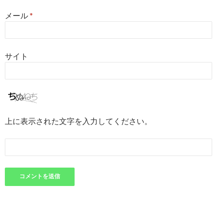
メール
*
サイト
上に表示された文字を入力してください。