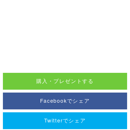
購入・プレゼントする
Facebookでシェア
Twitterでシェア