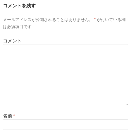
コメントを残す
メールアドレスが公開されることはありません。
*
が付いている欄
は必須項目です
コメント
名前
*