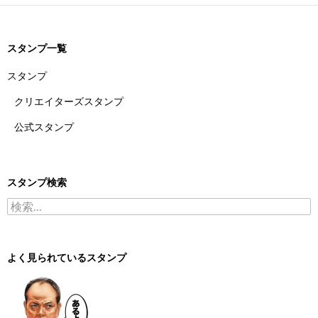
スタンプ一覧
スタンプ
クリエイターズスタンプ
公式スタンプ
スタンプ検索
検索:
よく見られているスタンプ