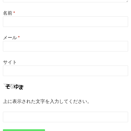
名前
*
メール
*
サイト
上に表示された文字を入力してください。