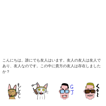
こんにちは。誰にでも友人はいます。友人の友人は友人で
あり、友人なのです。この中に貴方の友人は存在しました
か？