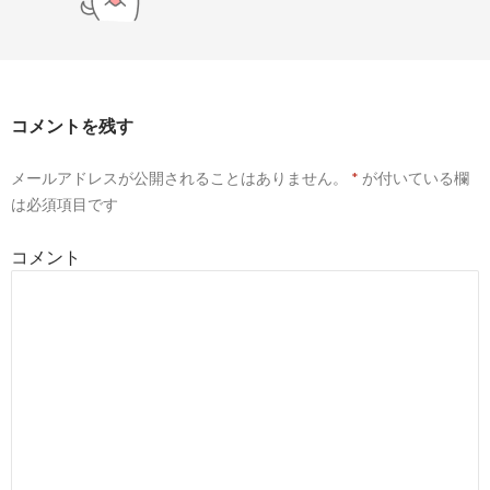
コメントを残す
メールアドレスが公開されることはありません。
*
が付いている欄
は必須項目です
コメント