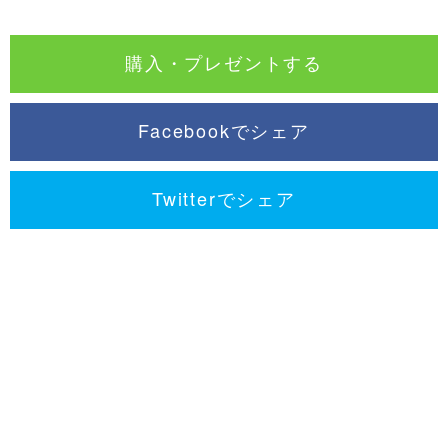
購入・プレゼントする
Facebookでシェア
Twitterでシェア