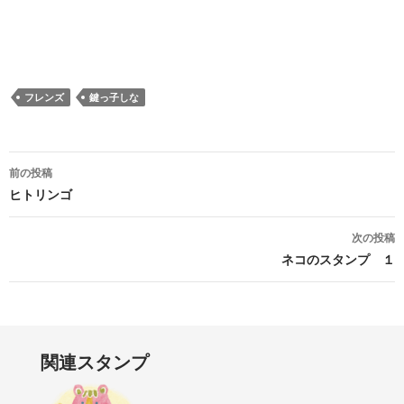
フレンズ
鍵っ子しな
投稿ナビゲーション
前の投稿
ヒトリンゴ
次の投稿
ネコのスタンプ １
関連スタンプ