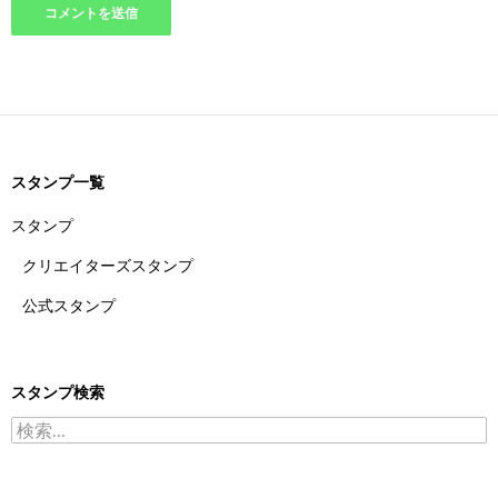
スタンプ一覧
スタンプ
クリエイターズスタンプ
公式スタンプ
スタンプ検索
検索: