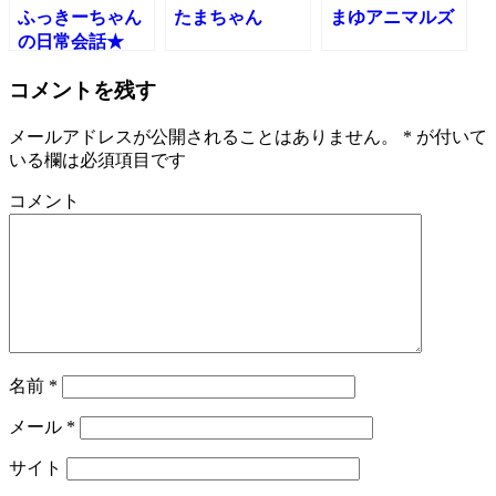
ふっきーちゃん
たまちゃん
まゆアニマルズ
の日常会話★
コメントを残す
メールアドレスが公開されることはありません。
*
が付いて
いる欄は必須項目です
コメント
名前
*
メール
*
サイト