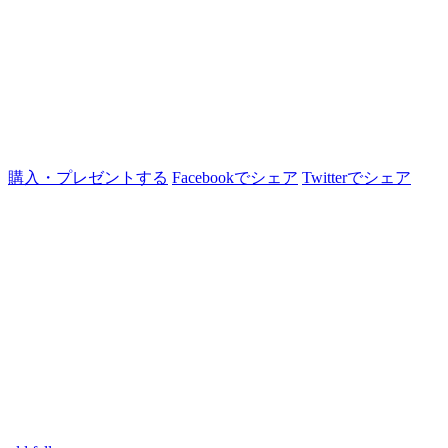
購入・プレゼントする
Facebookでシェア
Twitterでシェア