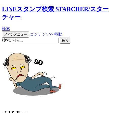
LINEスタンプ検索 STARCHER/スター
チャー
検索
コンテンツへ移動
メインメニュー
検索: