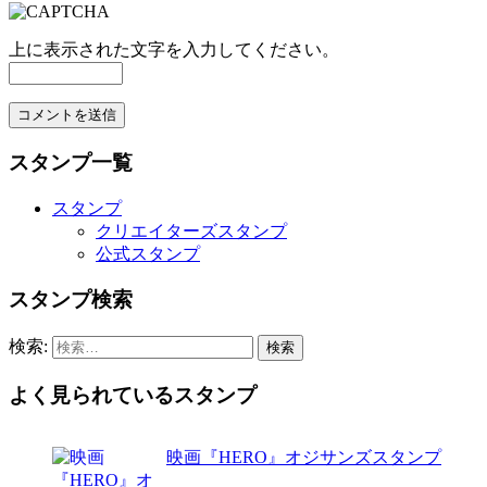
上に表示された文字を入力してください。
スタンプ一覧
スタンプ
クリエイターズスタンプ
公式スタンプ
スタンプ検索
検索:
よく見られているスタンプ
映画『HERO』オジサンズスタンプ